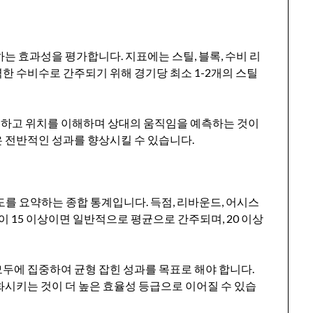
는 효과성을 평가합니다. 지표에는 스틸, 블록, 수비 리
한 수비수로 간주되기 위해 경기당 최소 1-2개의 스틸
하고 위치를 이해하며 상대의 움직임을 예측하는 것이
 전반적인 성과를 향상시킬 수 있습니다.
도를 요약하는 종합 통계입니다. 득점, 리바운드, 어시스
R이 15 이상이면 일반적으로 평균으로 간주되며, 20 이상
모두에 집중하여 균형 잡힌 성과를 목표로 해야 합니다.
화시키는 것이 더 높은 효율성 등급으로 이어질 수 있습