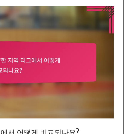
그에서 어떻게 비교되나요?