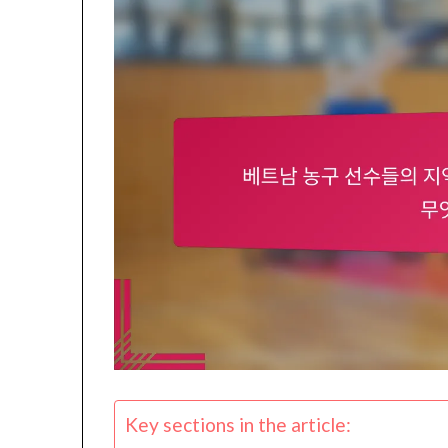
Key sections in the article: