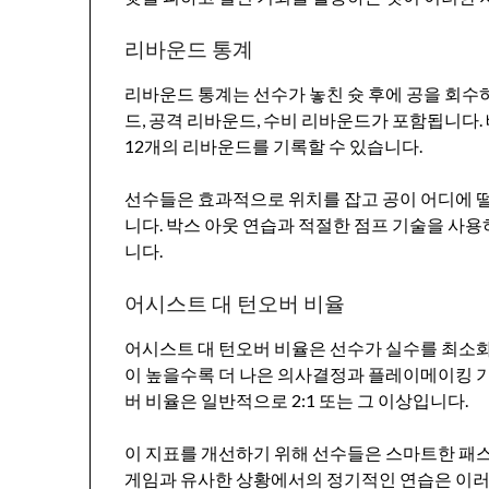
리바운드 통계
리바운드 통계는 선수가 놓친 슛 후에 공을 회수
드, 공격 리바운드, 수비 리바운드가 포함됩니다.
12개의 리바운드를 기록할 수 있습니다.
선수들은 효과적으로 위치를 잡고 공이 어디에 
니다. 박스 아웃 연습과 적절한 점프 기술을 사
니다.
어시스트 대 턴오버 비율
어시스트 대 턴오버 비율은 선수가 실수를 최소
이 높을수록 더 나은 의사결정과 플레이메이킹 기
버 비율은 일반적으로 2:1 또는 그 이상입니다.
이 지표를 개선하기 위해 선수들은 스마트한 패스
게임과 유사한 상황에서의 정기적인 연습은 이러한