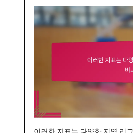
이러한 지표는 다양한 지역 리