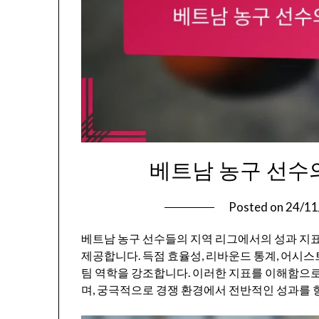
베트남 농구 선수의
Posted on
24/11
베트남 농구 선수들의 지역 리그에서의 성과 지
제공합니다. 득점 효율성, 리바운드 통계, 어시스
팀 역학을 강조합니다. 이러한 지표를 이해함으로
며, 궁극적으로 경쟁 환경에서 전반적인 성과를 