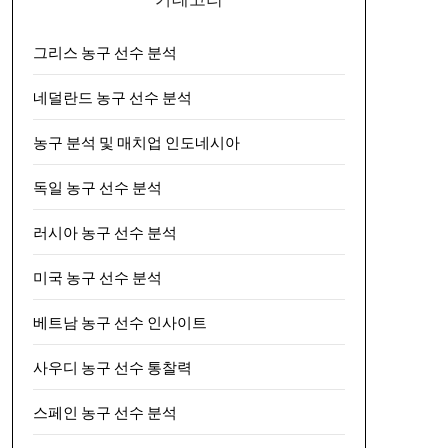
그리스 농구 선수 분석
네덜란드 농구 선수 분석
농구 분석 및 매치업 인도네시아
독일 농구 선수 분석
러시아 농구 선수 분석
미국 농구 선수 분석
베트남 농구 선수 인사이트
사우디 농구 선수 통찰력
스페인 농구 선수 분석