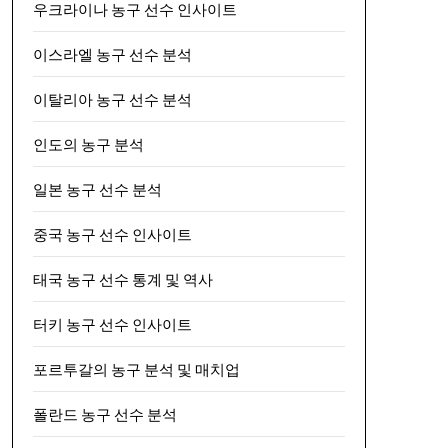
우크라이나 농구 선수 인사이트
이스라엘 농구 선수 분석
이탈리아 농구 선수 분석
인도의 농구 분석
일본 농구 선수 분석
중국 농구 선수 인사이트
태국 농구 선수 통계 및 역사
터키 농구 선수 인사이트
포르투갈의 농구 분석 및 매치업
폴란드 농구 선수 분석