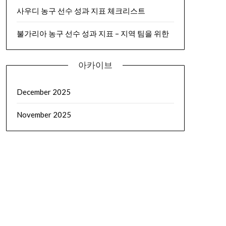
사우디 농구 선수 성과 지표 체크리스트
불가리아 농구 선수 성과 지표 – 지역 팀을 위한
아카이브
December 2025
November 2025