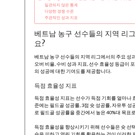
일관되지 않은 통계
다양한 경쟁 수준
주관적인 성과 지표
베트남 농구 선수들의 지역 리
요?
베트남 농구 선수들의 지역 리그에서의 주요 성과 
오버 비율, 수비 성과 지표, 선수 효율성 등급이
의 성공에 대한 기여도를 제공합니다.
득점 효율성 지표
득점 효율성 지표는 선수가 득점 기회를 얼마나
준에는 필드골 성공률, 3점 슛 성공률, 자유투
로 필드골 성공률을 중간에서 높은 40%대 목표로 
득점 효율성을 향상시키기 위해 선수들은 슛 선
슛을 피하고 열린 기회를 활용하는 것이 이러한 