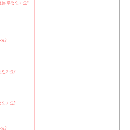
표는 무엇인가요?
나요?
엇인가요?
엇인가요?
가요?