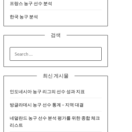
프랑스 농구 선수 분석
한국 농구 분석
검색
SEARCH
FOR:
최신 게시물
인도네시아 농구 리그의 선수 성과 지표
방글라데시 농구 선수 통계 – 지역 대결
네덜란드 농구 선수 분석 평가를 위한 종합 체크
리스트