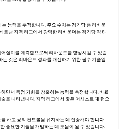
하는 능력을 추적합니다. 주요 수치는 경기당 총 리바운
 베트남 지역 리그에서 강력한 리바운더는 경기당 약 8-
떨어질지를 예측함으로써 리바운드를 향상시킬 수 있습
용하는 것은 리바운드 성과를 개선하기 위한 필수 기술입
화하면서 득점 기회를 창출하는 능력을 측정합니다. 비율
술을 나타냅니다. 지역 리그에서 좋은 어시스트 대 턴오
를 하고 공의 컨트롤을 유지하는 데 집중해야 합니다.
 중요한 기술을 개발하는 데 도움이 될 수 있습니다.