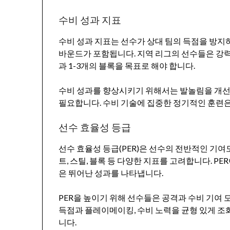
수비 성과 지표
수비 성과 지표는 선수가 상대 팀의 득점을 방지하
바운드가 포함됩니다. 지역 리그의 선수들은 강력
과 1-3개의 블록을 목표로 해야 합니다.
수비 성과를 향상시키기 위해서는 발놀림을 개선
필요합니다. 수비 기술에 집중한 정기적인 훈련은
선수 효율성 등급
선수 효율성 등급(PER)은 선수의 전반적인 기여
트, 스틸, 블록 등 다양한 지표를 고려합니다. PE
은 뛰어난 성과를 나타냅니다.
PER을 높이기 위해 선수들은 공격과 수비 기여 
득점과 플레이메이킹, 수비 노력을 균형 있게 조
니다.