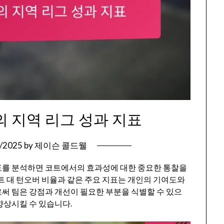
 지역 리그 성과 지표
/2025
by
제이슨 콜드웰
표를 분석하면 코트에서의 효과성에 대한 중요한 통찰을
트 대 턴오버 비율과 같은 주요 지표는 개인의 기여도와
써 팀은 강점과 개선이 필요한 부분을 식별할 수 있으
향상시킬 수 있습니다.