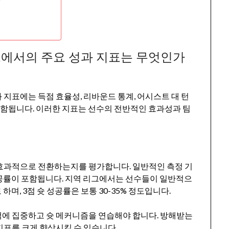
그에서의 주요 성과 지표는 무엇인가
지표에는 득점 효율성, 리바운드 통계, 어시스트 대 턴
 포함됩니다. 이러한 지표는 선수의 전반적인 효과성과 팀
 효과적으로 전환하는지를 평가합니다. 일반적인 측정 기
 성공률이 포함됩니다. 지역 리그에서는 선수들이 일반적으
하며, 3점 슛 성공률은 보통 30-35% 정도입니다.
택에 집중하고 슛 메커니즘을 연습해야 합니다. 방해받는
지표를 크게 향상시킬 수 있습니다.