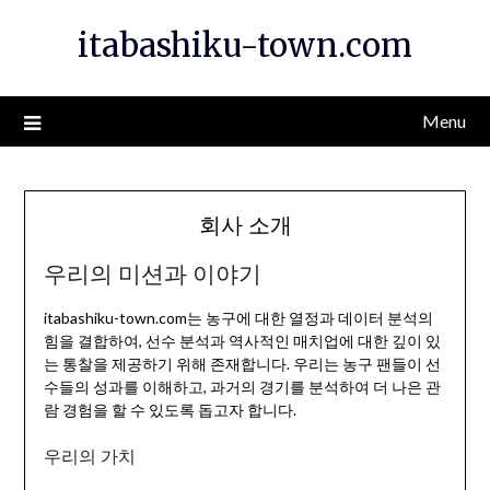
Skip
itabashiku-town.com
to
content
Menu
회사 소개
우리의 미션과 이야기
itabashiku-town.com는 농구에 대한 열정과 데이터 분석의
힘을 결합하여, 선수 분석과 역사적인 매치업에 대한 깊이 있
는 통찰을 제공하기 위해 존재합니다. 우리는 농구 팬들이 선
수들의 성과를 이해하고, 과거의 경기를 분석하여 더 나은 관
람 경험을 할 수 있도록 돕고자 합니다.
우리의 가치