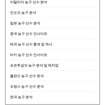
이탈리아 농구 선수 분석
인도의 농구 분석
일본 농구 선수 분석
중국 농구 선수 인사이트
태국 농구 선수 통계 및 역사
터키 농구 선수 인사이트
포르투갈의 농구 분석 및 매치업
폴란드 농구 선수 분석
프랑스 농구 선수 분석
한국 농구 분석