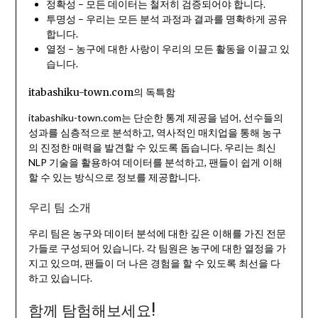
정확성 – 모든 데이터는 철저히 검증되어야 합니다.
투명성 – 우리는 모든 분석 과정과 결과를 명확하게 공유
합니다.
열정 – 농구에 대한 사랑이 우리의 모든 활동을 이끌고 있
습니다.
itabashiku-town.com의 독특함
itabashiku-town.com는 단순한 통계 제공을 넘어, 선수들의
성과를 심층적으로 분석하고, 역사적인 매치업을 통해 농구
의 진정한 매력을 발견할 수 있도록 돕습니다. 우리는 최신
NLP 기술을 활용하여 데이터를 분석하고, 팬들이 쉽게 이해
할 수 있는 방식으로 정보를 제공합니다.
우리 팀 소개
우리 팀은 농구와 데이터 분석에 대한 깊은 이해를 가진 전문
가들로 구성되어 있습니다. 각 팀원은 농구에 대한 열정을 가
지고 있으며, 팬들이 더 나은 경험을 할 수 있도록 최선을 다
하고 있습니다.
함께 탐험해보세요!