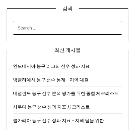
검색
SEARCH
FOR:
최신 게시물
인도네시아 농구 리그의 선수 성과 지표
방글라데시 농구 선수 통계 – 지역 대결
네덜란드 농구 선수 분석 평가를 위한 종합 체크리스트
사우디 농구 선수 성과 지표 체크리스트
불가리아 농구 선수 성과 지표 – 지역 팀을 위한