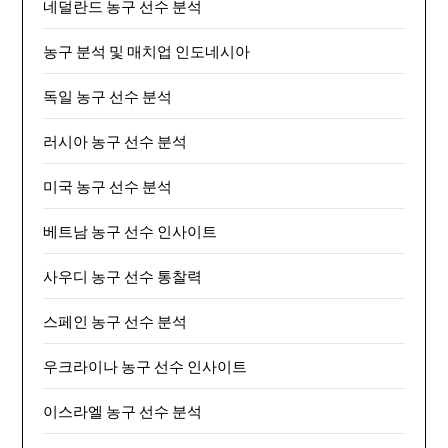
네덜란드 농구 선수 분석
농구 분석 및 매치업 인도네시아
독일 농구 선수 분석
러시아 농구 선수 분석
미국 농구 선수 분석
베트남 농구 선수 인사이트
사우디 농구 선수 통찰력
스페인 농구 선수 분석
우크라이나 농구 선수 인사이트
이스라엘 농구 선수 분석