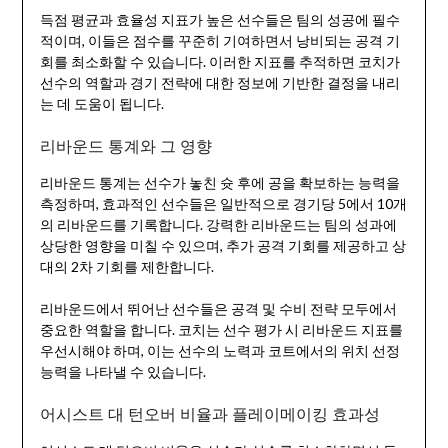
득점 평균과 효율성 지표가 높은 선수들은 팀의 성공에 필수
적이며, 이들은 점수를 꾸준히 기여하면서 낭비되는 공격 기
회를 최소화할 수 있습니다. 이러한 지표를 추적하면 코치가
선수의 역할과 경기 전략에 대한 정보에 기반한 결정을 내리
는 데 도움이 됩니다.
리바운드 통계와 그 영향
리바운드 통계는 선수가 놓친 슛 후에 공을 확보하는 능력을
측정하며, 효과적인 선수들은 일반적으로 경기당 5에서 10개
의 리바운드를 기록합니다. 강력한 리바운드는 팀의 성과에
상당한 영향을 미칠 수 있으며, 추가 공격 기회를 제공하고 상
대의 2차 기회를 제한합니다.
리바운드에서 뛰어난 선수들은 공격 및 수비 전략 모두에서
중요한 역할을 합니다. 코치는 선수 평가 시 리바운드 지표를
우선시해야 하며, 이는 선수의 노력과 코트에서의 위치 선정
능력을 나타낼 수 있습니다.
어시스트 대 턴오버 비율과 플레이메이킹 효과성