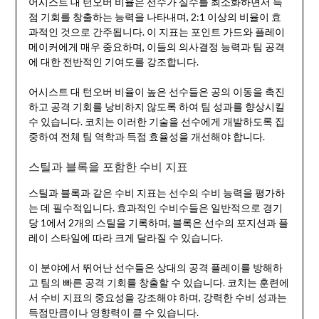
어시스트 대 턴오버 비율은 선수가 실수를 최소화하면서 득
점 기회를 창출하는 능력을 나타내며, 2:1 이상의 비율이 효
과적인 것으로 간주됩니다. 이 지표는 포인트 가드와 플레이
메이커에게 매우 중요하며, 이들의 의사결정 능력과 팀 공격
에 대한 전반적인 기여도를 강조합니다.
어시스트 대 턴오버 비율이 높은 선수들은 공의 이동을 촉진
하고 공격 기회를 낭비하지 않도록 하여 팀 성과를 향상시킬
수 있습니다. 코치는 이러한 기술을 선수에게 개발하도록 집
중하여 전체 팀 역학과 득점 효율성을 개선해야 합니다.
스틸과 블록을 포함한 수비 지표
스틸과 블록과 같은 수비 지표는 선수의 수비 능력을 평가하
는 데 필수적입니다. 효과적인 수비수들은 일반적으로 경기
당 1에서 2개의 스틸을 기록하며, 블록은 선수의 포지션과 플
레이 스타일에 따라 크게 달라질 수 있습니다.
이 분야에서 뛰어난 선수들은 상대의 공격 플레이를 방해하
고 팀의 빠른 공격 기회를 창출할 수 있습니다. 코치는 훈련에
서 수비 지표의 중요성을 강조해야 하며, 강력한 수비 성과는
득점만큼이나 영향력이 클 수 있습니다.