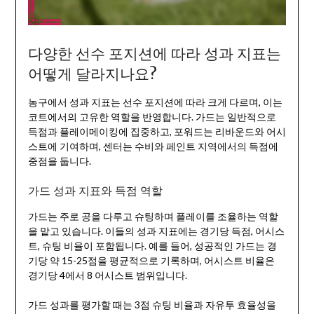
다양한 선수 포지션에 따라 성과 지표는
어떻게 달라지나요?
농구에서 성과 지표는 선수 포지션에 따라 크게 다르며, 이는
코트에서의 고유한 역할을 반영합니다. 가드는 일반적으로
득점과 플레이메이킹에 집중하고, 포워드는 리바운드와 어시
스트에 기여하며, 센터는 수비와 페인트 지역에서의 득점에
중점을 둡니다.
가드 성과 지표와 득점 역할
가드는 주로 공을 다루고 슈팅하며 플레이를 조율하는 역할
을 맡고 있습니다. 이들의 성과 지표에는 경기당 득점, 어시스
트, 슈팅 비율이 포함됩니다. 예를 들어, 성공적인 가드는 경
기당 약 15-25점을 평균적으로 기록하며, 어시스트 비율은
경기당 4에서 8 어시스트 범위입니다.
가드 성과를 평가할 때는 3점 슈팅 비율과 자유투 효율성을