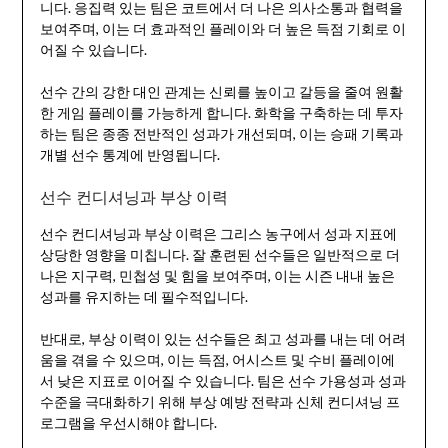
니다. 응집력 있는 팀은 코트에서 더 나은 의사소통과 협력을
보여주며, 이는 더 효과적인 플레이와 더 높은 득점 기회로 이
어질 수 있습니다.
선수 간의 강한 대인 관계는 신뢰를 높이고 갈등을 줄여 원활
한 게임 플레이를 가능하게 합니다. 화학을 구축하는 데 투자
하는 팀은 종종 전반적인 성과가 개선되며, 이는 승패 기록과
개별 선수 통계에 반영됩니다.
선수 컨디셔닝과 부상 이력
선수 컨디셔닝과 부상 이력은 그리스 농구에서 성과 지표에
상당한 영향을 미칩니다. 잘 훈련된 선수들은 일반적으로 더
나은 지구력, 민첩성 및 힘을 보여주며, 이는 시즌 내내 높은
성과를 유지하는 데 필수적입니다.
반대로, 부상 이력이 있는 선수들은 최고 성과를 내는 데 어려
움을 겪을 수 있으며, 이는 득점, 어시스트 및 수비 플레이에
서 낮은 지표로 이어질 수 있습니다. 팀은 선수 가용성과 성과
수준을 극대화하기 위해 부상 예방 전략과 신체 컨디셔닝 프
로그램을 우선시해야 합니다.