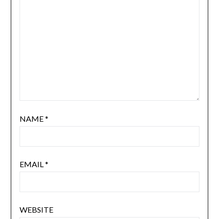
NAME
*
EMAIL
*
WEBSITE