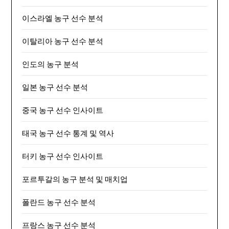
이스라엘 농구 선수 분석
이탈리아 농구 선수 분석
인도의 농구 분석
일본 농구 선수 분석
중국 농구 선수 인사이트
태국 농구 선수 통계 및 역사
터키 농구 선수 인사이트
포르투갈의 농구 분석 및 매치업
폴란드 농구 선수 분석
프랑스 농구 선수 분석