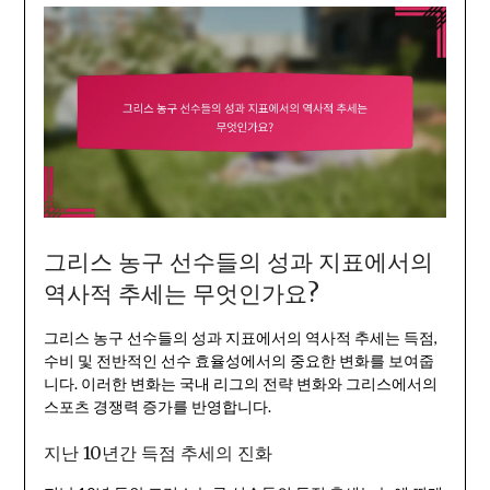
그리스 농구 선수들의 성과 지표에서의
역사적 추세는 무엇인가요?
그리스 농구 선수들의 성과 지표에서의 역사적 추세는 득점,
수비 및 전반적인 선수 효율성에서의 중요한 변화를 보여줍
니다. 이러한 변화는 국내 리그의 전략 변화와 그리스에서의
스포츠 경쟁력 증가를 반영합니다.
지난 10년간 득점 추세의 진화