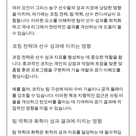
여러 요인이 그리스 농구 선수들의 성과 지표에 상당한 영향
을 미치며, 여기에는 코칭 전략, 팀 역학, 선수 컨디셔닝이 포
함됩니다. 이러한 요소를 이해하면 팀이 선수 성과를 최적화
하고 국내 리그에서 전반적인 결과를 개선하는 데 도움이 될
수 있습니다.
코칭 전략과 선수 성과에 미치는 영향
코칭 전략은 선수 성과 지표를 형성하는 데 중요한 역할을 합
니다. 효과적인 코치는 개인의 강점과 약점에 초점을 맞춘 맞
춤형 훈련 프로그램을 구현하여 기술 개발과 경기 이해도를
향상시킵니다.
예를 들어, 코치는 팀 구성에 따라 수비 기술이나 공격 플레이
를 강조할 수 있습니다. 이러한 목표 지향적인 접근은 슈팅 비
율을 개선하고 턴오버를 줄이는 데 기여하여 경기 결과에 직
접적인 영향을 미칠 수 있습니다.
팀 역학과 화학이 성과 결과에 미치는 영향
팀 역학과 화학은 최적의 성과 지표를 달성하는 데 필수적입