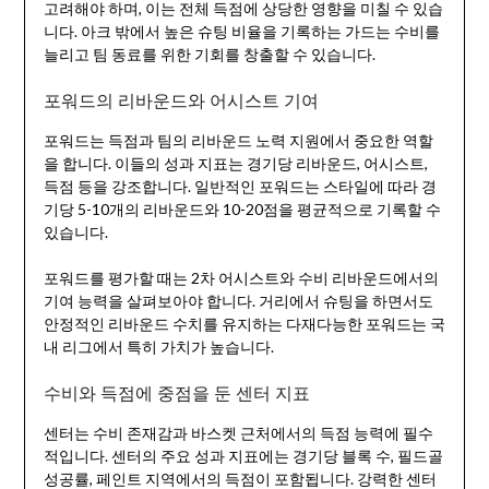
고려해야 하며, 이는 전체 득점에 상당한 영향을 미칠 수 있습
니다. 아크 밖에서 높은 슈팅 비율을 기록하는 가드는 수비를
늘리고 팀 동료를 위한 기회를 창출할 수 있습니다.
포워드의 리바운드와 어시스트 기여
포워드는 득점과 팀의 리바운드 노력 지원에서 중요한 역할
을 합니다. 이들의 성과 지표는 경기당 리바운드, 어시스트,
득점 등을 강조합니다. 일반적인 포워드는 스타일에 따라 경
기당 5-10개의 리바운드와 10-20점을 평균적으로 기록할 수
있습니다.
포워드를 평가할 때는 2차 어시스트와 수비 리바운드에서의
기여 능력을 살펴보아야 합니다. 거리에서 슈팅을 하면서도
안정적인 리바운드 수치를 유지하는 다재다능한 포워드는 국
내 리그에서 특히 가치가 높습니다.
수비와 득점에 중점을 둔 센터 지표
센터는 수비 존재감과 바스켓 근처에서의 득점 능력에 필수
적입니다. 센터의 주요 성과 지표에는 경기당 블록 수, 필드골
성공률, 페인트 지역에서의 득점이 포함됩니다. 강력한 센터