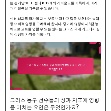
는 경기당 10-15점과 8-12개의 리바운드를 기록하며, 여러
개의 블록을 기록할 수 있습니다.
센터 성과를 평가할 때는 샷을 변경하고 림을 보호하는 능력
등 수비적 영향을 고려해야 합니다. 중거리 슈팅이나 3점 능
력으로 코트를 넓힐 수 있는 센터는 그리스 국내 리그에서 팀
에 상당한 가치를 더합니다.
그리스 농구 선수들의 성과 지표에 영향
을 미치는 요인은 무엇인가요?