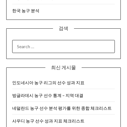
한국 농구 분석
검색
SEARCH
FOR:
최신 게시물
인도네시아 농구 리그의 선수 성과 지표
방글라데시 농구 선수 통계 – 지역 대결
네덜란드 농구 선수 분석 평가를 위한 종합 체크리스트
사우디 농구 선수 성과 지표 체크리스트