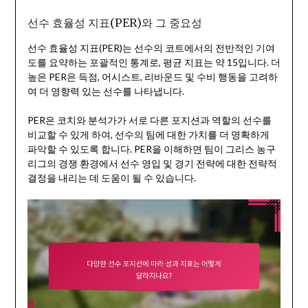
선수 효율성 지표(PER)와 그 중요성
선수 효율성 지표(PER)는 선수의 코트에서의 전반적인 기여
도를 요약하는 포괄적인 통계로, 평균 지표는 약 15입니다. 더
높은 PER은 득점, 어시스트, 리바운드 및 수비 행동을 고려하
여 더 영향력 있는 선수를 나타냅니다.
PER은 코치와 분석가가 서로 다른 포지션과 역할의 선수를
비교할 수 있게 하여, 선수의 팀에 대한 가치를 더 명확하게
파악할 수 있도록 합니다. PER을 이해하면 팀이 그리스 농구
리그의 경쟁 환경에서 선수 영입 및 경기 전략에 대한 전략적
결정을 내리는 데 도움이 될 수 있습니다.