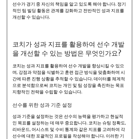
선수가 경기 중 자신의 책임을 알고 있도록 해야 합니다. 정기
적인 팀 빌딩 활동은 관계를 강화하고 전반적인 성과 지표를
개선할 수 있습니다.
코치가 성과 지표를 활용하여 선수 개발
을 개선할 수 있는 방법은 무엇인가요?
코치는 성과 지표를 활용하여 선수 개발을 향상시킬 수 있으
며, 강점과 약점을 식별하고 훈련 접근 방식을 맞춤화하며 시
간에 따른 진행 상황을 추적할 수 있습니다. 데이터를 체계적
으로 분석함으로써 코치는 개인 및 팀 성장을 촉진하는 목표
지향적인 전략을 수립할 수 있습니다.
선수를 위한 성과 기준 설정
성과 기준을 설정하는 것은 선수의 능력을 평가하고 현실적
인 목표를 설정하는 데 매우 중요합니다. 코치는 슈팅 정확도,
리바운드, 어시스트 및 수비 통계와 같은 지표를 고려하여 각
선수에 대한 포괄적인 프로필을 작성해야 합니다. 이러한 기