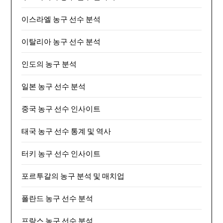
이스라엘 농구 선수 분석
이탈리아 농구 선수 분석
인도의 농구 분석
일본 농구 선수 분석
중국 농구 선수 인사이트
태국 농구 선수 통계 및 역사
터키 농구 선수 인사이트
포르투갈의 농구 분석 및 매치업
폴란드 농구 선수 분석
프랑스 농구 선수 분석