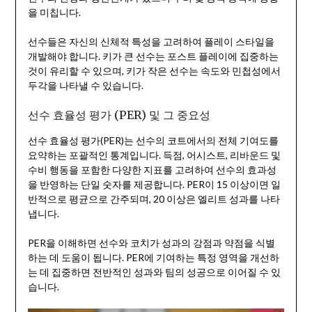
을 미칩니다.
선수들은 자신의 신체적 특성을 고려하여 플레이 스타일을
개발해야 합니다. 키가 큰 선수는 포스트 플레이에 집중하는
것이 유리할 수 있으며, 키가 작은 선수는 속도와 민첩성에서
두각을 나타낼 수 있습니다.
선수 효율성 평가 (PER) 및 그 중요성
선수 효율성 평가(PER)는 선수의 코트에서의 전체 기여도를
요약하는 포괄적인 통계입니다. 득점, 어시스트, 리바운드 및
수비 행동을 포함한 다양한 지표를 고려하여 선수의 효과성
을 반영하는 단일 숫자를 제공합니다. PER이 15 이상이면 일
반적으로 평균으로 간주되며, 20 이상은 엘리트 성과를 나타
냅니다.
PER을 이해하면 선수와 코치가 성과의 강점과 약점을 식별
하는 데 도움이 됩니다. PER에 기여하는 특정 영역을 개선하
는 데 집중하면 전반적인 성과와 팀의 성공으로 이어질 수 있
습니다.