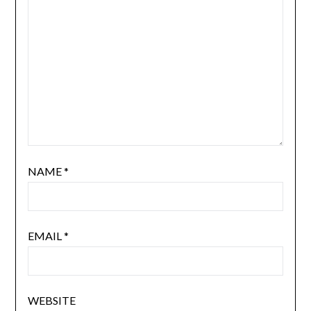
NAME
*
EMAIL
*
WEBSITE