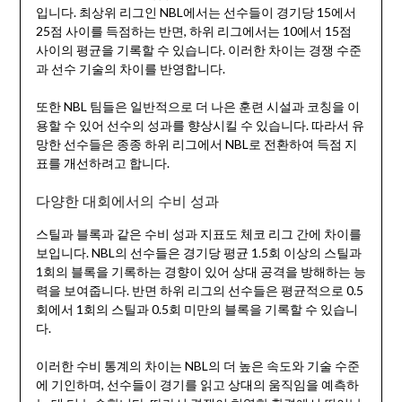
입니다. 최상위 리그인 NBL에서는 선수들이 경기당 15에서
25점 사이를 득점하는 반면, 하위 리그에서는 10에서 15점
사이의 평균을 기록할 수 있습니다. 이러한 차이는 경쟁 수준
과 선수 기술의 차이를 반영합니다.
또한 NBL 팀들은 일반적으로 더 나은 훈련 시설과 코칭을 이
용할 수 있어 선수의 성과를 향상시킬 수 있습니다. 따라서 유
망한 선수들은 종종 하위 리그에서 NBL로 전환하여 득점 지
표를 개선하려고 합니다.
다양한 대회에서의 수비 성과
스틸과 블록과 같은 수비 성과 지표도 체코 리그 간에 차이를
보입니다. NBL의 선수들은 경기당 평균 1.5회 이상의 스틸과
1회의 블록을 기록하는 경향이 있어 상대 공격을 방해하는 능
력을 보여줍니다. 반면 하위 리그의 선수들은 평균적으로 0.5
회에서 1회의 스틸과 0.5회 미만의 블록을 기록할 수 있습니
다.
이러한 수비 통계의 차이는 NBL의 더 높은 속도와 기술 수준
에 기인하며, 선수들이 경기를 읽고 상대의 움직임을 예측하