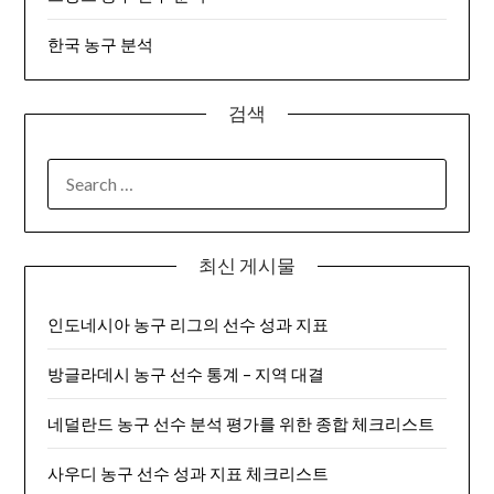
한국 농구 분석
검색
SEARCH
FOR:
최신 게시물
인도네시아 농구 리그의 선수 성과 지표
방글라데시 농구 선수 통계 – 지역 대결
네덜란드 농구 선수 분석 평가를 위한 종합 체크리스트
사우디 농구 선수 성과 지표 체크리스트