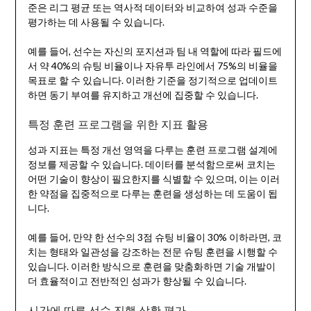
준은 리그 평균 또는 역사적 데이터와 비교하여 성과 수준을
평가하는 데 사용될 수 있습니다.
예를 들어, 선수는 자신의 포지션과 팀 내 역할에 따라 필드에
서 약 40%의 슈팅 비율이나 자유투 라인에서 75%의 비율을
목표로 할 수 있습니다. 이러한 기준을 정기적으로 업데이트
하면 동기 부여를 유지하고 개선에 집중할 수 있습니다.
특정 훈련 프로그램을 위한 지표 활용
성과 지표는 특정 개선 영역을 다루는 훈련 프로그램 설계에
정보를 제공할 수 있습니다. 데이터를 분석함으로써 코치는
어떤 기술이 향상이 필요한지를 식별할 수 있으며, 이는 이러
한 약점을 집중적으로 다루는 훈련을 생성하는 데 도움이 됩
니다.
예를 들어, 만약 한 선수의 3점 슈팅 비율이 30% 이하라면, 코
치는 형태와 일관성을 강조하는 전문 슈팅 훈련을 시행할 수
있습니다. 이러한 방식으로 훈련을 맞춤화하면 기술 개발이
더 효율적이고 전반적인 성과가 향상될 수 있습니다.
시간에 따른 선수 진행 상황 평가