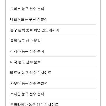
그리스 농구 선수 분석
네덜란드 농구 선수 분석
농구 분석 및 매치업 인도네시아
독일 농구 선수 분석
러시아 농구 선수 분석
미국 농구 선수 분석
베트남 농구 선수 인사이트
사우디 농구 선수 통찰력
스페인 농구 선수 분석
우크라이나 농구 선수 인사이트