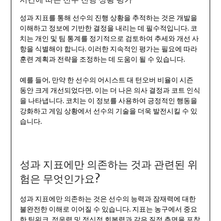
성과 지표를 통해 선수의 진행 상황을 추적하는 것은 개발을
이해하고 정보에 기반한 결정을 내리는 데 필수적입니다. 코
치는 개인 및 팀 통계를 정기적으로 검토하여 추세와 개선 사
항을 식별해야 합니다. 이러한 지속적인 평가는 필요에 따라
훈련 계획과 전략을 조정하는 데 도움이 될 수 있습니다.
예를 들어, 만약 한 선수의 어시스트 대 턴오버 비율이 시즌
동안 크게 개선되었다면, 이는 더 나은 의사 결정과 코트 인식
을 나타냅니다. 코치는 이 정보를 사용하여 긍정적인 행동을
강화하고 게임 상황에서 선수의 기술을 더욱 발전시킬 수 있
습니다.
성과 지표에만 의존하는 것과 관련된 위
험은 무엇인가요?
성과 지표에만 의존하는 것은 선수의 능력과 잠재력에 대한
불완전한 이해로 이어질 수 있습니다. 지표는 농구에서 중요
한 팀워크, 적응력 및 정신적 회복력과 같은 질적 측면을 포착