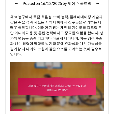
Posted on
16/12/2025
by
제이슨 콜드웰
체코 농구에서 득점 효율성, 수비 능력, 플레이메이킹 기술과
같은 주요 성과 지표는 지역 대회에서 선수들을 평가하는 데
매우 중요합니다. 이러한 지표는 개인의 기여도를 강조할 뿐
만 아니라 채용 및 훈련 전략에서도 중요한 역할을 합니다. 성
과의 변동은 종종 리그마다 다르게 나타나며, 이는 경쟁 수준
과 선수 경험에 영향을 받기 때문에 효과성과 개선 가능성을
평가할 때 나이와 코칭과 같은 요소를 고려하는 것이 필수적
입니다.