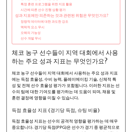
특정 훈련 프로그램을 위한 지표 활용
시간에 따른 선수 진행 상황 평가
성과 지표에만 의존하는 것과 관련된 위험은 무엇인가요?
정량적 데이터에 대한 과도한 강조
맥락적 요소 무시
오해의 가능성
선수 개발 무시
체코 농구 선수들이 지역 대회에서 사용
하는 주요 성과 지표는 무엇인가요?
체코 농구 선수들이 지역 대회에서 사용하는 주요 성과 지표
에는 득점 효율성, 수비 능력, 플레이메이킹 기술, 신체적 특
성 및 전체 선수 효율성 평가가 포함됩니다. 이러한 지표는 선
수의 팀에 대한 기여도를 평가하는 데 도움이 되며, 채용 및
훈련 결정에 영향을 미칠 수 있습니다.
득점 효율성 지표 (경기당 득점, 슈팅 비율)
득점 효율성 지표는 선수의 공격적 영향을 평가하는 데 매우
중요합니다. 경기당 득점(PPG)은 선수가 경기 중 평균적으로