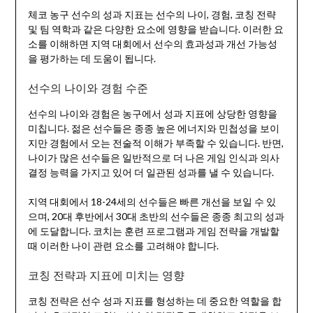
체코 농구 선수의 성과 지표는 선수의 나이, 경험, 코칭 전략
및 팀 역학과 같은 다양한 요소에 영향을 받습니다. 이러한 요
소를 이해하면 지역 대회에서 선수의 효과성과 개선 가능성
을 평가하는 데 도움이 됩니다.
선수의 나이와 경험 수준
선수의 나이와 경험은 농구에서 성과 지표에 상당한 영향을
미칩니다. 젊은 선수들은 종종 높은 에너지와 민첩성을 보이
지만 경험에서 오는 전술적 이해가 부족할 수 있습니다. 반면,
나이가 많은 선수들은 일반적으로 더 나은 게임 인식과 의사
결정 능력을 가지고 있어 더 일관된 성과를 낼 수 있습니다.
지역 대회에서 18-24세의 선수들은 빠른 개선을 보일 수 있
으며, 20대 후반에서 30대 초반의 선수들은 종종 최고의 성과
에 도달합니다. 코치는 훈련 프로그램과 게임 전략을 개발할
때 이러한 나이 관련 요소를 고려해야 합니다.
코칭 전략과 지표에 미치는 영향
코칭 전략은 선수 성과 지표를 형성하는 데 중요한 역할을 합