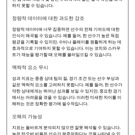
하지 못할 수 있습니다.
정량적 데이터에 대한 과도한 강조
정량적 데이터에 너무 집중하면 선수의 전체 기여도에 대한
인식이 왜곡될 수 있습니다. 예를 들어, 한 선수가 높은 득점
평균을 기록할 수 있지만, 수비나 플레이를 원활하게 하는 데
효과적으로 기여하지 못할 수 있습니다. 이는 코치와 스카우
트가 재능을 평가할 때 오해를 불러일으킬 수 있습니다.
맥락적 요소 무시
성과 지표는 종종 상대 팀의 질, 경기 조건 또는 선수 부상과
같은 맥락적 요소를 고려하지 못합니다. 예를 들어, 한 선수가
약한 상대에게는 뛰어난 성과를 보일 수 있지만, 중요한 경기
에서는 어려움을 겪을 수 있습니다. 이러한 미세한 차이를 이
해하는 것은 정확한 평가에 필수적입니다.
오해의 가능성
지표는 올바르게 분석되지 않으면 잘못 해석될 수 있습니다.
높은 턴오버 비율은 선수가 부주의하다는 것을 나타낼 수 있