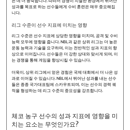
는 데 더 능숙합니다. 따라서 경쟁이 치열한 환경에서 뛰어난
성과를 목표로 하는 선수들에게 수비 훈련은 매우 중요해집
니다.
리그 수준이 선수 지표에 미치는 영향
리그 수준은 선수 지표에 상당한 영향을 미치며, 공격 및 수비
능력 모두에 영향을 줍니다. NBL과 같은 상위 리그는 더 높은
운동 능력과 기술을 요구하며, 이는 전반적인 성과 지표의 향
상으로 이어집니다. 선수들은 더 강한 상대와 맞서게 되며, 이
는 경쟁을 통해 게임을 향상시킬 수 있습니다.
더욱이, 상위 리그에서 얻은 경험은 국제 대회에서 더 나은 성
과로 이어질 수 있습니다. NBL에서 뛰어난 성과를 내는 선수
들은 종종 국가대표팀에 스카우트되며, 이는 선수의 경력 궤
적을 형성하는 데 리그 수준의 중요성을 강조합니다.
체코 농구 선수의 성과 지표에 영향을 미
치는 요소는 무엇인가요?