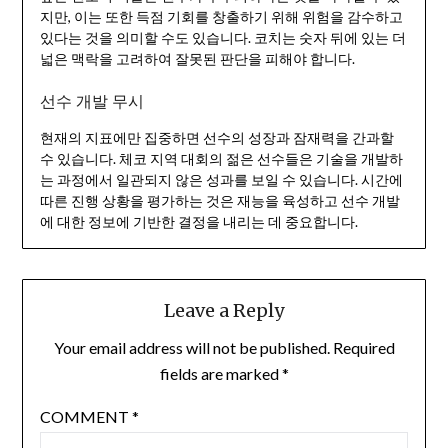
지만, 이는 또한 득점 기회를 창출하기 위해 위험을 감수하고
있다는 것을 의미할 수도 있습니다. 코치는 숫자 뒤에 있는 더
넓은 맥락을 고려하여 잘못된 판단을 피해야 합니다.
선수 개발 무시
현재의 지표에만 집중하면 선수의 성장과 잠재력을 간과할
수 있습니다. 체코 지역 대회의 젊은 선수들은 기술을 개발하
는 과정에서 일관되지 않은 성과를 보일 수 있습니다. 시간에
따른 진행 상황을 평가하는 것은 재능을 육성하고 선수 개발
에 대한 정보에 기반한 결정을 내리는 데 중요합니다.
Leave a Reply
Your email address will not be published.
Required
fields are marked
*
COMMENT
*