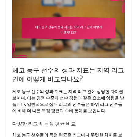
체코 농구 선수의 성과 지표는 지역 리그
간에 어떻게 비교되나요?
체코 농구 선수의 성과 지표는 지역 리그 간에 상당한 차이를
보이며, 이는 경쟁 수준과 선수 경험과 같은 요소에 영향을 받
습니다. 일반적으로 상위 리그의 선수들은 하위 리그 선수들
에 비해 더 나은 득점 평균과 수비 통계를 보입니다.
다양한 리그의 득점 평균 비교
체코 농구 선수들의 득점 평균은 리그마다 뚜렷한 차이를 보